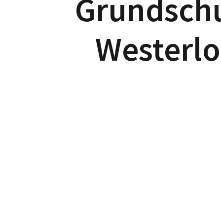
Grundsch
Westerlo