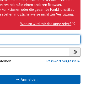
 verwenden Sie einen anderen Browser.
Funktionen oder die gesamte Funktionalität
e stehen möglicherweise nicht zur Verfügung.
Warum wird mir das angezeigt?
Passwort anzeigen
bleiben
Passwort vergessen?
Anmelden